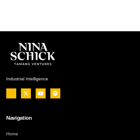
Industrial Intelligence
Navigation
Home