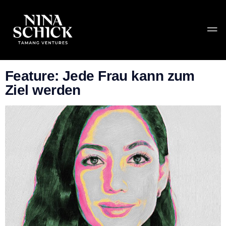
Tag:
Sueddeutsche
Zeitung
Feature: Jede Frau kann zum
Ziel werden