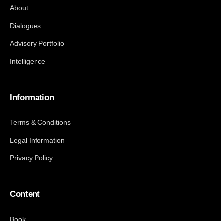
About
Dialogues
Advisory Portfolio
Intelligence
Information
Terms & Conditions
Legal Information
Privacy Policy
Content
Book